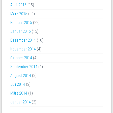
April 2015
(15)
März 2015
(54)
Februar 2015
(22)
Januar 2015
(15)
Dezember 2014
(10)
November 2014
(4)
Oktober 2014
(4)
September 2014
(6)
August 2014
(3)
Juli 2014
(2)
März 2014
(1)
Januar 2014
(2)