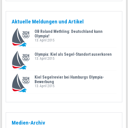
Aktuelle Meldungen und Artikel
OB Roland Methling: Deutschland kann
Olympia!
13. April 2015
Olympia: Kiel als Segel-Standort auserkoren
13. April 2015
Kiel Segelrevier bei Hamburgs Olympia-
Bewerbung
13. April 2015
Medien-Archiv