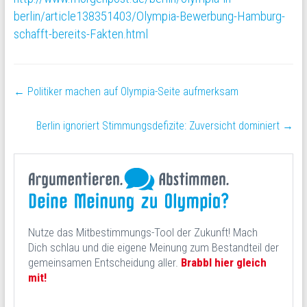
berlin/article138351403/Olympia-Bewerbung-Hamburg-
schafft-bereits-Fakten.html
←
Politiker machen auf Olympia-Seite aufmerksam
Berlin ignoriert Stimmungsdefizite: Zuversicht dominiert
→
Nutze das Mitbestimmungs-Tool der Zukunft! Mach
Dich schlau und die eigene Meinung zum Bestandteil der
gemeinsamen Entscheidung aller.
Brabbl hier gleich
mit!