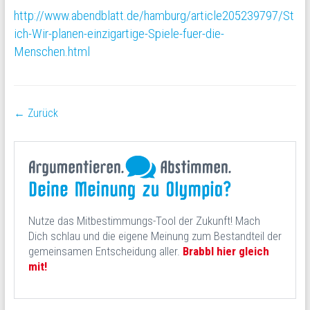
http://www.abendblatt.de/hamburg/article205239797/St
ich-Wir-planen-einzigartige-Spiele-fuer-die-
Menschen.html
← Zurück
Nutze das Mitbestimmungs-Tool der Zukunft! Mach
Dich schlau und die eigene Meinung zum Bestandteil der
gemeinsamen Entscheidung aller.
Brabbl hier gleich
mit!