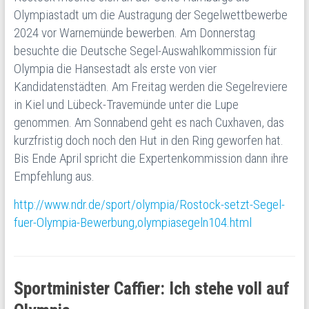
Olympiastadt um die Austragung der Segelwettbewerbe
2024 vor Warnemünde bewerben. Am Donnerstag
besuchte die Deutsche Segel-Auswahlkommission für
Olympia die Hansestadt als erste von vier
Kandidatenstädten. Am Freitag werden die Segelreviere
in Kiel und Lübeck-Travemünde unter die Lupe
genommen. Am Sonnabend geht es nach Cuxhaven, das
kurzfristig doch noch den Hut in den Ring geworfen hat.
Bis Ende April spricht die Expertenkommission dann ihre
Empfehlung aus.
http://www.ndr.de/sport/olympia/Rostock-setzt-Segel-
fuer-Olympia-Bewerbung,olympiasegeln104.html
Sportminister Caffier: Ich stehe voll auf