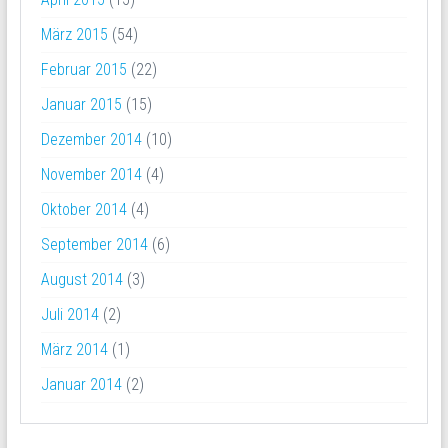
März 2015
(54)
Februar 2015
(22)
Januar 2015
(15)
Dezember 2014
(10)
November 2014
(4)
Oktober 2014
(4)
September 2014
(6)
August 2014
(3)
Juli 2014
(2)
März 2014
(1)
Januar 2014
(2)