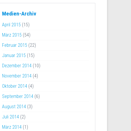
Medien-Archiv
April 2015
(15)
März 2015
(54)
Februar 2015
(22)
Januar 2015
(15)
Dezember 2014
(10)
November 2014
(4)
Oktober 2014
(4)
September 2014
(6)
August 2014
(3)
Juli 2014
(2)
März 2014
(1)