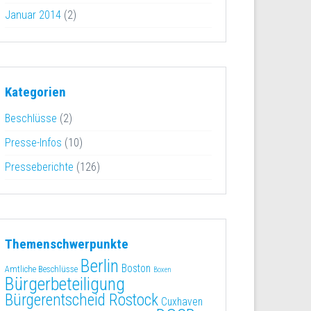
Januar 2014
(2)
Kategorien
Beschlüsse
(2)
Presse-Infos
(10)
Presseberichte
(126)
Themenschwerpunkte
Berlin
Boston
Amtliche Beschlüsse
Boxen
Bürgerbeteiligung
Bürgerentscheid Rostock
Cuxhaven