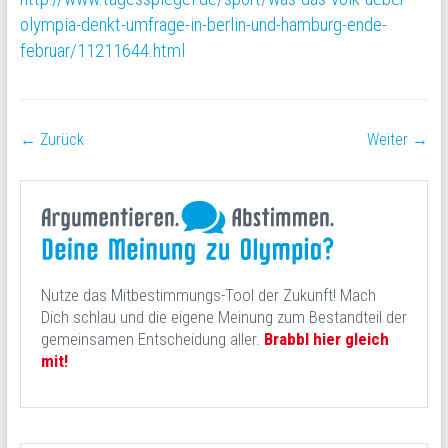
olympia-denkt-umfrage-in-berlin-und-hamburg-ende-
februar/11211644.html
← Zurück
Weiter →
Nutze das Mitbestimmungs-Tool der Zukunft! Mach
Dich schlau und die eigene Meinung zum Bestandteil der
gemeinsamen Entscheidung aller.
Brabbl hier gleich
mit!